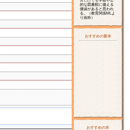
分だけでも学校や公
的な図書館に備える
価値があると思われ
る。（教育関係MLよ
り抜粋）
おすすめの新本
おすすめの本