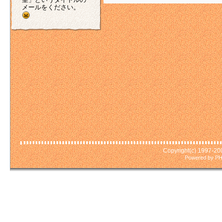
メールをください。
Copyright(c) 1997-2
Powered by PH