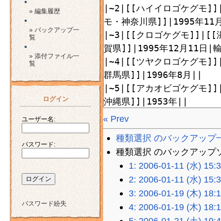
» 編集履歴
» バックアップ一
覧
» 添付ファイル一
覧
ログイン
« Prev
ユーザー名:
種類選択 のバックアップ
パスワード:
種類選択 のバックアップソース
1: 2006-01-11 (水) 15:
2: 2006-01-11 (水) 15:
3: 2006-01-19 (木) 18:
パスワード紛失
4: 2006-01-19 (木) 18:
5: 2006-01-21 (土) 19: