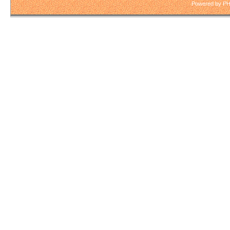
Powered by PH