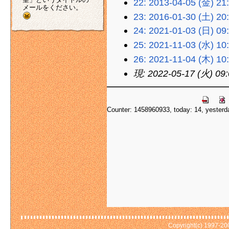
22: 2013-04-05 (金) 21
メールをください。
23: 2016-01-30 (土) 20
24: 2021-01-03 (日) 09
25: 2021-11-03 (水) 10
26: 2021-11-04 (木) 10
現: 2022-05-17 (火) 09
Counter: 1458960933, today: 14, yesterd
Copyright(c) 1997-2