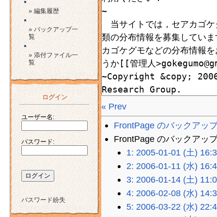
» 編集履歴
» バックアップ一
覧
» 添付ファイル一
覧
ログイン
« Prev
ユーザー名:
FrontPage のバックアッ
FrontPage のバックアップソ
パスワード:
1: 2005-01-01 (土) 16:
2: 2006-01-11 (水) 16:
3: 2006-01-14 (土) 11:
4: 2006-02-08 (水) 14:
パスワード紛失
5: 2006-03-22 (水) 22: