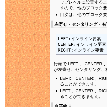
ップレベルに設置する
すので、他のブロック
目次は、他のブロック
左寄せ・センタリング・
LEFT:インライン要素

CENTER:インライン要素

RIGHT:インライン要素
行頭で LEFT:、 CENTE
が左寄せ、センタリング、
LEFT:、CENTER:
ることができます。
LEFT:、CENTER:
ることができません。
水平線