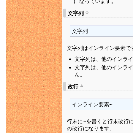
になっています。
文字列
文字列
文字列はインライン要素で
文字列は、他のインラ
文字列は、他のインラ
ん。
改行
インライン要素~
行末に~を書くと行末改行
の改行になります。