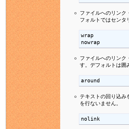
ファイルへのリンク
フォルトではセンタ
wrap

nowrap
ファイルへのリンク
す。デフォルトは囲
around
テキストの回り込み
を行ないません。
nolink