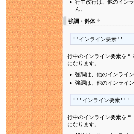
行中改行は、他のイン
ん。
強調・斜体
''インライン要素''
行中のインライン要素を '
になります。
強調は、他のインライ
強調は、他のインライ
'''インライン要素'''
行中のインライン要素を ''
になります。