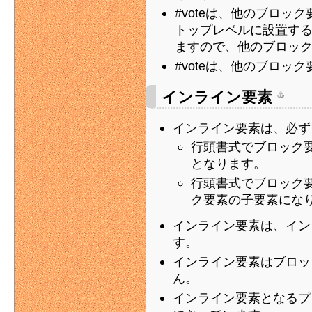
#voteは、他のブロ
トップレベルに設置す
ますので、他のブロッ
#voteは、他のブロ
インライン要素
インライン要素は、必ず
行頭書式でブロック
となります。
行頭書式でブロック
ク要素の子要素にな
インライン要素は、イン
す。
インライン要素はブロッ
ん。
インライン要素となるプ