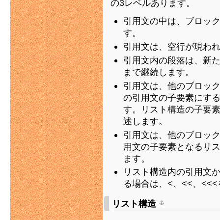
の3レベルあります。
引用文の中は、ブロッ
す。
引用文は、空行が現わ
引用文内の段落は、新
まで継続します。
引用文は、他のブロッ
の引用文の子要素にする
す。リスト構造の子要素
述します。
引用文は、他のブロッ
用文の子要素となるリス
ます。
リスト構造内の引用文
る場合は、<、<<、<<
リスト構造