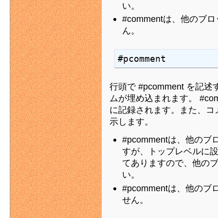
い。
#commentは、他の
ん。
#pcomment
行頭で #pcomment 
ムが埋め込まれます。 #co
に記録されます。また、コ
示します。
#pcommentは、他
すが、トップレベルに
てありますので、他の
い。
#pcommentは、他
せん。