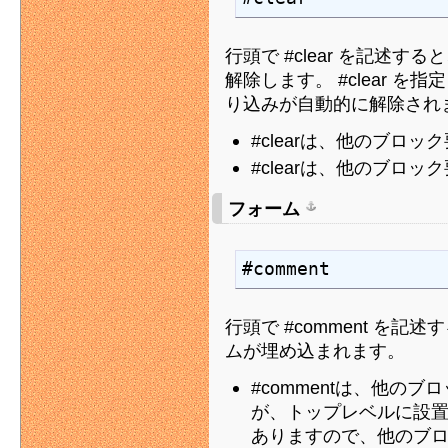
行頭で #clear を記述す
解除します。 #clear 
り込みが自動的に解除され
#clearは、他のブロ
#clearは、他のブロ
フォーム
#comment
行頭で #comment を
ムが埋め込まれます。
#commentは、他の
が、トップレベルに設
ありますので、他のブ