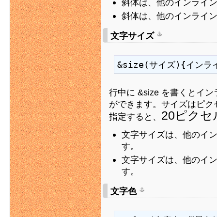
斜体は、他のインライ
斜体は、他のインライ
文字サイズ
&size(サイズ){インラ
行中に &size を書くと
ができます。サイズはピクセ
20ピク
指定すると、
文字サイズは、他のイ
す。
文字サイズは、他のイ
す。
文字色