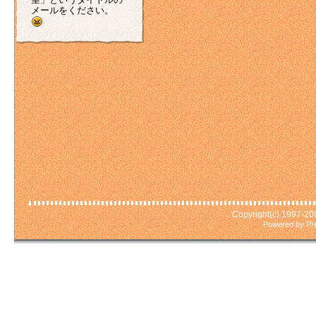
メールをください。
Copyright(c) 1997-2
Powered by PH