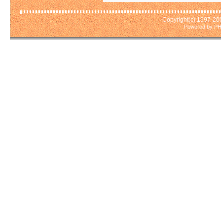
Copyright(c) 1997-2
Powered by PH