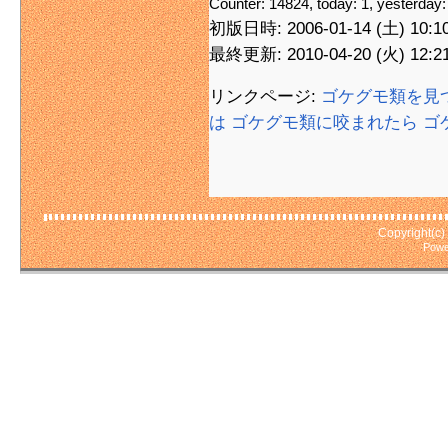
Counter: 14824, today: 1, yesterday:
初版日時: 2006-01-14 (土) 10:10
最終更新: 2010-04-20 (火) 12:21:
リンクページ:
ゴケグモ類を見
は
ゴケグモ類に咬まれたら
ゴ
Copyright(c
Powe