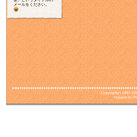
メールをください。
Copyright(c) 1997-2
Powered by PH