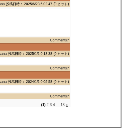
(
)
ana
投稿日時： 2025/6/23 6:02:47
0 ヒット
Comments?
(
)
kana
投稿日時： 2025/1/1 0:13:38
0 ヒット
Comments?
(
)
kana
投稿日時： 2024/1/1 0:05:58
0 ヒット
Comments?
(1)
2
3
4
...
13
»