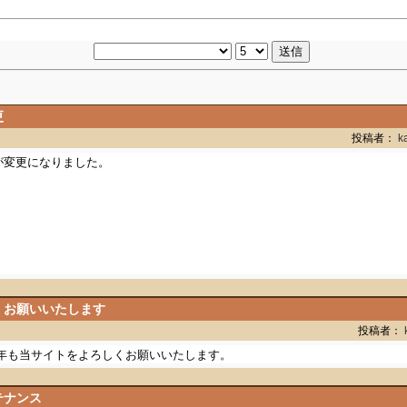
更
投稿者：
k
が変更になりました。
くお願いいたします
投稿者：
年も当サイトをよろしくお願いいたします。
テナンス