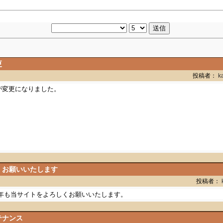
更
投稿者：
k
が変更になりました。
くお願いいたします
投稿者：
年も当サイトをよろしくお願いいたします。