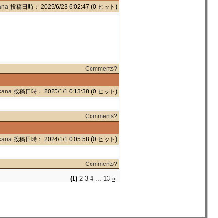
(
)
ana
投稿日時： 2025/6/23 6:02:47
0 ヒット
Comments?
(
)
kana
投稿日時： 2025/1/1 0:13:38
0 ヒット
Comments?
(
)
kana
投稿日時： 2024/1/1 0:05:58
0 ヒット
Comments?
(1)
2
3
4
...
13
»