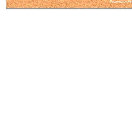
Copyright(c) 1997-2
Powered by PH