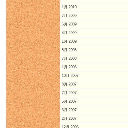
1月 2010
7月 2009
6月 2009
4月 2009
1月 2009
8月 2008
7月 2008
1月 2008
10月 2007
8月 2007
7月 2007
5月 2007
3月 2007
2月 2007
12月 2006