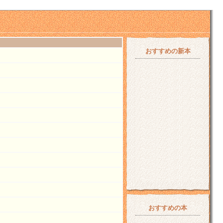
おすすめの新本
おすすめの本