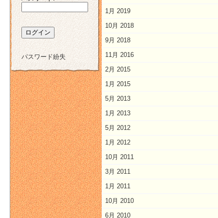
1月 2019
10月 2018
9月 2018
11月 2016
パスワード紛失
2月 2015
1月 2015
5月 2013
1月 2013
5月 2012
1月 2012
10月 2011
3月 2011
1月 2011
10月 2010
6月 2010